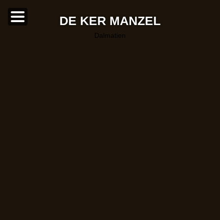
DE KER MANZEL
dalmatien