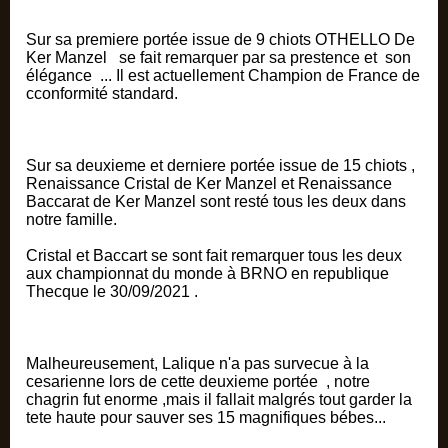
Sur sa premiere portée issue de 9 chiots OTHELLO De
Ker Manzel se fait remarquer par sa prestence et son
élégance ... Il est actuellement Champion de France de
cconformité standard.
Sur sa deuxieme et derniere portée issue de 15 chiots ,
Renaissance Cristal de Ker Manzel et Renaissance
Baccarat de Ker Manzel sont resté tous les deux dans
notre famille.
Cristal et Baccart se sont fait remarquer tous les deux
aux championnat du monde à BRNO en republique
Thecque le 30/09/2021 .
Malheureusement, Lalique n'a pas survecue à la
cesarienne lors de cette deuxieme portée , notre
chagrin fut enorme ,mais il fallait malgrés tout garder la
tete haute pour sauver ses 15 magnifiques bébes...