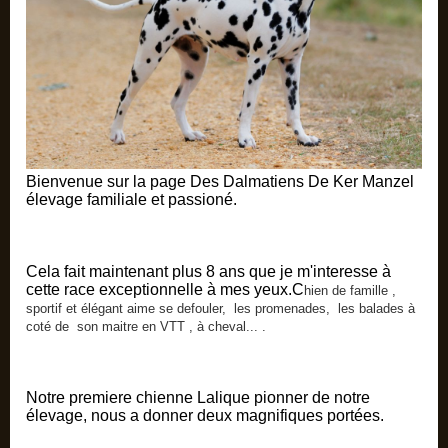
Bienvenue sur la page Des Dalmatiens De Ker Manzel
élevage familiale et passioné.
Cela fait maintenant plus 8 ans que je m'interesse à
cette race exceptionnelle à mes yeux.C
hien de famille ,
sportif et élégant aime se defouler, les promenades, les balades à
coté de son maitre en VTT , à cheval... .
Notre premiere chienne Lalique pionner de notre
élevage, nous a donner deux magnifiques portées.