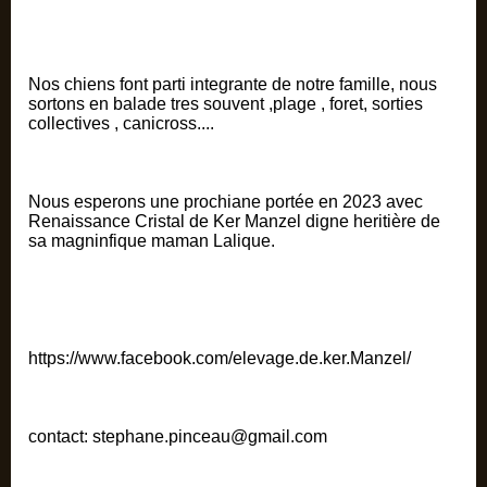
Nos chiens font parti integrante de notre famille, nous
sortons en balade tres souvent ,plage , foret, sorties
collectives , canicross....
Nous esperons une prochiane portée en 2023 avec
Renaissance Cristal de Ker Manzel digne heritière de
sa magninfique maman Lalique.
https://www.facebook.com/elevage.de.ker.Manzel/
contact: stephane.pinceau@gmail.com